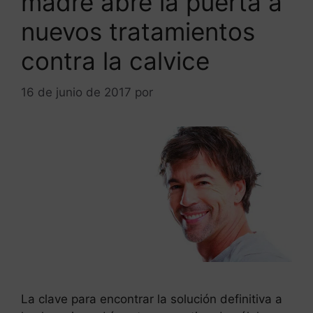
madre abre la puerta a
nuevos tratamientos
contra la calvice
16 de junio de 2017
por
ANTONIOBURGOS
La clave para encontrar la solución definitiva a