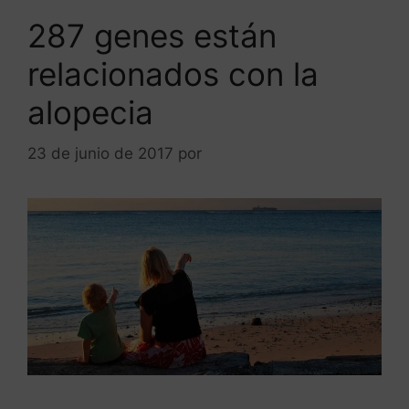
287 genes están
relacionados con la
alopecia
23 de junio de 2017
por
ANTONIOBURGOS