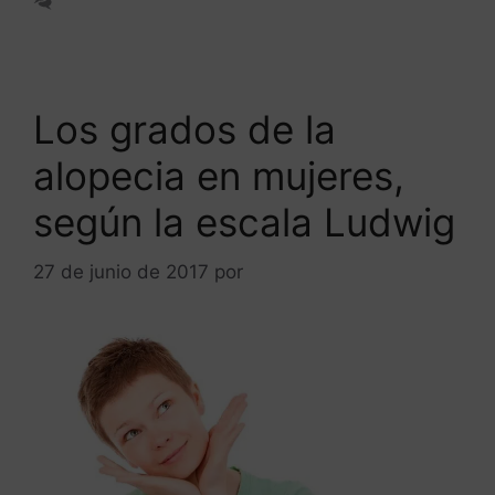
Deja un comentario
Los grados de la
alopecia en mujeres,
según la escala Ludwig
27 de junio de 2017
por
ANTONIOBURGOS