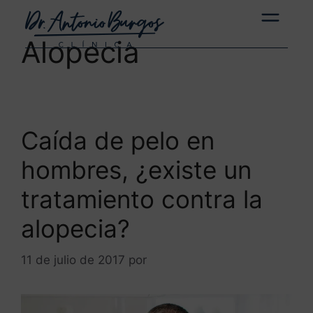
Alopecia
Caída de pelo en
hombres, ¿existe un
tratamiento contra la
alopecia?
11 de julio de 2017
por
ANTONIOBURGOS