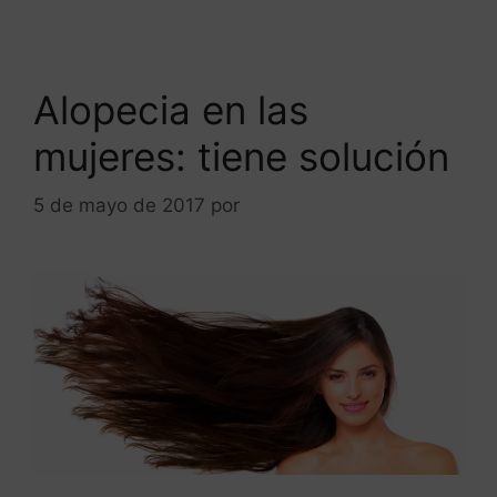
Alopecia en las
mujeres: tiene solución
5 de mayo de 2017
por
ANTONIOBURGOS