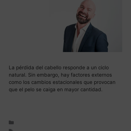
La pérdida del cabello responde a un ciclo
natural. Sin embargo, hay factores externos
como los cambios estacionales que provocan
que el pelo se caiga en mayor cantidad.
Leer más
Cuidado del cabello