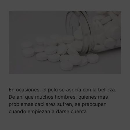
En ocasiones, el pelo se asocia con la belleza.
De ahí que muchos hombres, quienes más
problemas capilares sufren, se preocupen
cuando empiezan a darse cuenta
Leer más