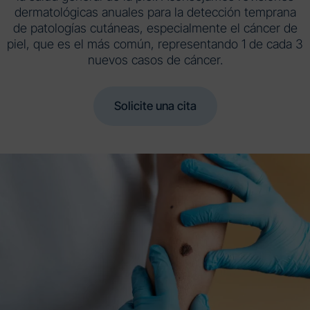
dermatológicas anuales para la detección temprana
de patologías cutáneas, especialmente el cáncer de
piel, que es el más común, representando 1 de cada 3
nuevos casos de cáncer.
Solicite una cita