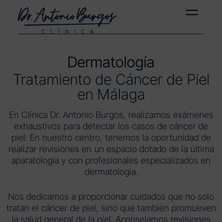
Dermatología
Tratamiento de Cáncer de Piel
en Málaga
En Clínica Dr. Antonio Burgos, realizamos exámenes
exhaustivos para detectar los casos de cáncer de
piel. En nuestro centro, tenemos la oportunidad de
realizar revisiones en un espacio dotado de la última
aparatología y con profesionales especializados en
dermatología.
Nos dedicamos a proporcionar cuidados que no solo
tratan el cáncer de piel, sino que también promueven
la salud general de la piel. Aconsejamos revisiones