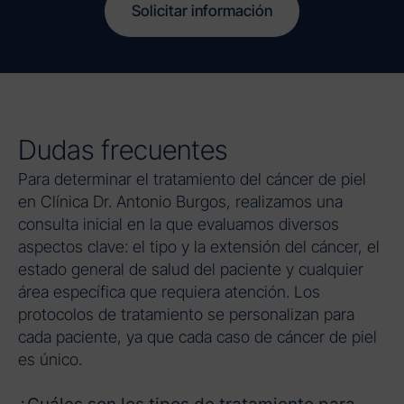
Solicitar información
Dudas frecuentes
Para determinar el tratamiento del cáncer de piel
en Clínica Dr. Antonio Burgos, realizamos una
consulta inicial en la que evaluamos diversos
aspectos clave: el tipo y la extensión del cáncer, el
estado general de salud del paciente y cualquier
área específica que requiera atención. Los
protocolos de tratamiento se personalizan para
cada paciente, ya que cada caso de cáncer de piel
es único.