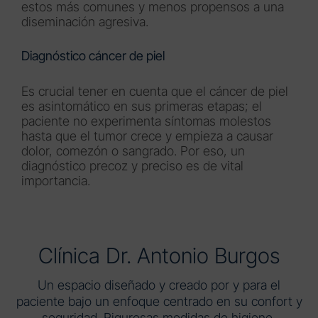
estos más comunes y menos propensos a una
diseminación agresiva.
Diagnóstico cáncer de piel
Es crucial tener en cuenta que el cáncer de piel
es asintomático en sus primeras etapas; el
paciente no experimenta síntomas molestos
hasta que el tumor crece y empieza a causar
dolor, comezón o sangrado. Por eso, un
diagnóstico precoz y preciso es de vital
importancia.
Clínica Dr. Antonio Burgos
Un espacio diseñado y creado por y para el
paciente bajo un enfoque centrado en su confort y
seguridad. Rigurosas medidas de higiene,