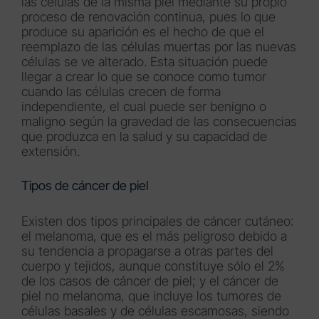
las células de la misma piel mediante su propio
proceso de renovación continua, pues lo que
produce su aparición es el hecho de que el
reemplazo de las células muertas por las nuevas
células se ve alterado. Esta situación puede
llegar a crear lo que se conoce como tumor
cuando las células crecen de forma
independiente, el cual puede ser benigno o
maligno según la gravedad de las consecuencias
que produzca en la salud y su capacidad de
extensión.
Tipos de cáncer de piel
Existen dos tipos principales de cáncer cutáneo:
el melanoma, que es el más peligroso debido a
su tendencia a propagarse a otras partes del
cuerpo y tejidos, aunque constituye sólo el 2%
de los casos de cáncer de piel; y el cáncer de
piel no melanoma, que incluye los tumores de
células basales y de células escamosas, siendo