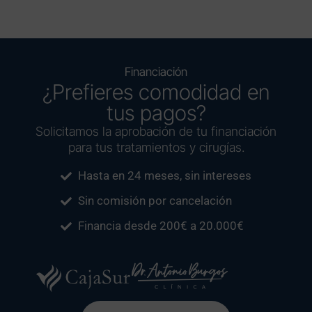
Financiación
¿Prefieres comodidad en
tus pagos?
Solicitamos la aprobación de tu financiación
para tus tratamientos y cirugías.
Hasta en 24 meses, sin intereses
Sin comisión por cancelación
Financia desde 200€ a 20.000€