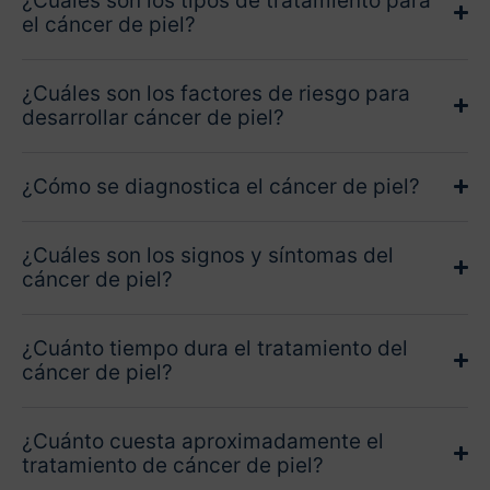
¿Cuáles son los tipos de tratamiento para
el cáncer de piel?
¿Cuáles son los factores de riesgo para
desarrollar cáncer de piel?
¿Cómo se diagnostica el cáncer de piel?
¿Cuáles son los signos y síntomas del
cáncer de piel?
¿Cuánto tiempo dura el tratamiento del
cáncer de piel?
¿Cuánto cuesta aproximadamente el
tratamiento de cáncer de piel?