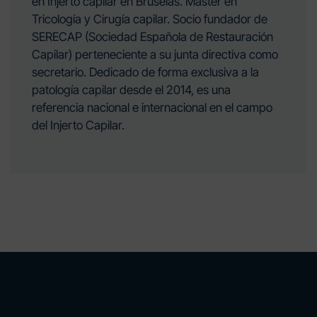
en Injerto capilar en Bruselas. Master en
Tricología y Cirugía capilar. Socio fundador de
SERECAP (Sociedad Española de Restauración
Capilar) perteneciente a su junta directiva como
secretario. Dedicado de forma exclusiva a la
patología capilar desde el 2014, es una
referencia nacional e internacional en el campo
del Injerto Capilar.