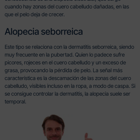
cuando hay zonas del cuero cabelludo dañadas, en las
que el pelo deja de crecer.
Alopecia seborreica
Este tipo se relaciona con la dermatitis seborreica, siendo
muy frecuente en la pubertad. Quien lo padece sufre
picores, rojeces en el cuero cabelludo y un exceso de
grasa, provocando la pérdida de pelo. La señal más
característica es la descamación de las zonas del cuero
cabelludo, visibles incluso en la ropa, a modo de caspa. Si
se consigue controlar la dermatitis, la alopecia suele ser
temporal.