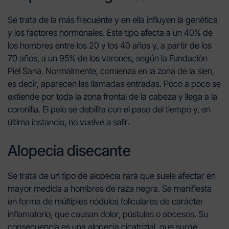
Se trata de la más frecuente y en ella influyen la genética
y los factores hormonales. Este tipo afecta a un 40% de
los hombres entre los 20 y los 40 años y, a partir de los
70 años, a un 95% de los varones, según la Fundación
Piel Sana. Normalmente, comienza en la zona de la sien,
es decir, aparecen las llamadas entradas. Poco a poco se
extiende por toda la zona frontal de la cabeza y llega a la
coronilla. El pelo se debilita con el paso del tiempo y, en
última instancia, no vuelve a salir.
Alopecia disecante
Se trata de un tipo de alopecia rara que suele afectar en
mayor medida a hombres de raza negra. Se manifiesta
en forma de múltiples nódulos foliculares de carácter
inflamatorio, que causan dolor, pústulas o abcesos. Su
consecuencia es una alopecia cicatrizial, que surge