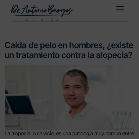
Caída de pelo en hombres, ¿existe
un tratamiento contra la alopecia?
La alopecia, o calvicie, es una patología muy común entre