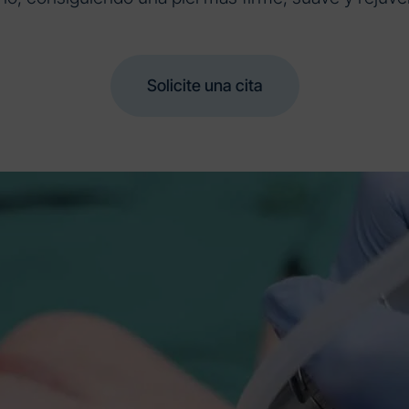
Solicite una cita