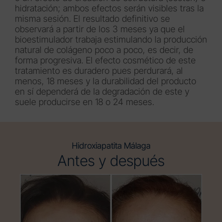
hidratación; ambos efectos serán visibles tras la
misma sesión. El resultado definitivo se
observará a partir de los 3 meses ya que el
bioestimulador trabaja estimulando la producción
natural de colágeno poco a poco, es decir, de
forma progresiva. El efecto cosmético de este
tratamiento es duradero pues perdurará, al
menos, 18 meses y la durabilidad del producto
en sí dependerá de la degradación de este y
suele producirse en 18 o 24 meses.
Hidroxiapatita Málaga
Antes y después