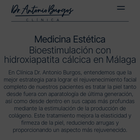
Medicina Estética
Bioestimulación con
hidroxiapatita cálcica en Málaga
En Clínica Dr. Antonio Burgos, entendemos que la
mejor estrategia para lograr el rejuvenecimiento facial
completo de nuestros pacientes es tratar la piel tanto
desde fuera con aparatología de última generación,
así como desde dentro en sus capas más profundas
mediante la estimulación de la producción de
colágeno. Este tratamiento mejora la elasticidad y
firmeza de la piel, reduciendo arrugas y
proporcionando un aspecto más rejuvenecido.