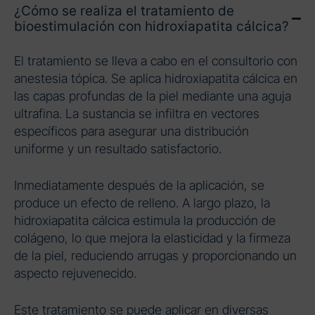
¿Cómo se realiza el tratamiento de
bioestimulación con hidroxiapatita cálcica?
El tratamiento se lleva a cabo en el consultorio con
anestesia tópica. Se aplica hidroxiapatita cálcica en
las capas profundas de la piel mediante una aguja
ultrafina. La sustancia se infiltra en vectores
específicos para asegurar una distribución
uniforme y un resultado satisfactorio.
Inmediatamente después de la aplicación, se
produce un efecto de relleno. A largo plazo, la
hidroxiapatita cálcica estimula la producción de
colágeno, lo que mejora la elasticidad y la firmeza
de la piel, reduciendo arrugas y proporcionando un
aspecto rejuvenecido.
Este tratamiento se puede aplicar en diversas