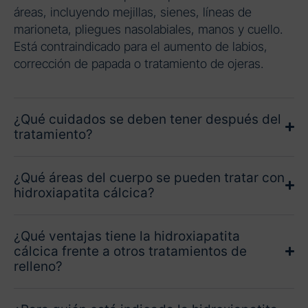
áreas, incluyendo mejillas, sienes, líneas de
marioneta, pliegues nasolabiales, manos y cuello.
Está contraindicado para el aumento de labios,
corrección de papada o tratamiento de ojeras.
¿Qué cuidados se deben tener después del
tratamiento?
¿Qué áreas del cuerpo se pueden tratar con
hidroxiapatita cálcica?
¿Qué ventajas tiene la hidroxiapatita
cálcica frente a otros tratamientos de
relleno?