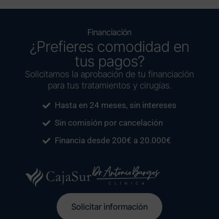
Financiación
¿Prefieres comodidad en
tus pagos?
Solicitamos la aprobación de tu financiación
para tus tratamientos y cirugías.
Hasta en 24 meses, sin intereses
Sin comisión por cancelación
Financia desde 200€ a 20.000€
Solicitar información