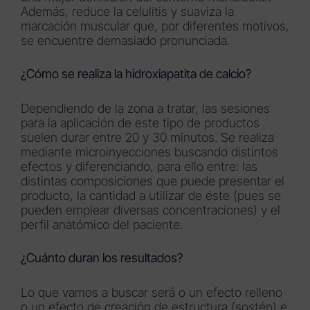
Además, reduce la celulitis y suaviza la
marcación muscular que, por diferentes motivos,
se encuentre demasiado pronunciada.
¿Cómo se realiza la hidroxiapatita de calcio?
Dependiendo de la zona a tratar, las sesiones
para la aplicación de este tipo de productos
suelen durar entre 20 y 30 minutos. Se realiza
mediante microinyecciones buscando distintos
efectos y diferenciando, para ello entre: las
distintas composiciones que puede presentar el
producto, la cantidad a utilizar de éste (pues se
pueden emplear diversas concentraciones) y el
perfil anatómico del paciente.
¿Cuánto duran los resultados?
Lo que vamos a buscar será o un efecto relleno
o un efecto de creación de estructura (sostén) e