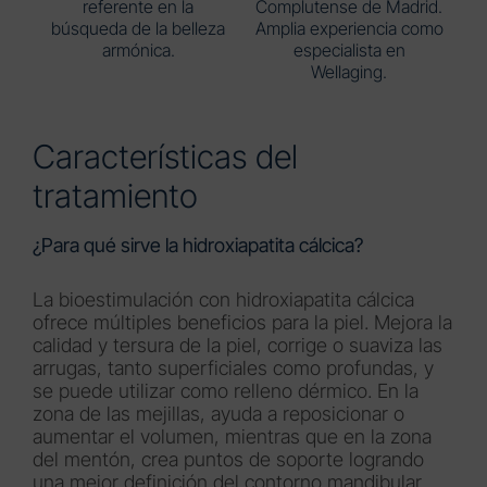
referente en la
Complutense de Madrid.
búsqueda de la belleza
Amplia experiencia como
armónica.
especialista en
Wellaging.
Características del
tratamiento
¿Para qué sirve la hidroxiapatita cálcica?
La bioestimulación con hidroxiapatita cálcica
ofrece múltiples beneficios para la piel. Mejora la
calidad y tersura de la piel, corrige o suaviza las
arrugas, tanto superficiales como profundas, y
se puede utilizar como relleno dérmico. En la
zona de las mejillas, ayuda a reposicionar o
aumentar el volumen, mientras que en la zona
del mentón, crea puntos de soporte logrando
una mejor definición del contorno mandibular.