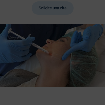
Solicite una cita