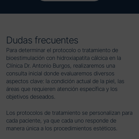
Dudas frecuentes
Para determinar el protocolo o tratamiento de
bioestimulación con hidroxiapatita cálcica en la
Clínica Dr. Antonio Burgos, realizaremos una
consulta inicial donde evaluaremos diversos
aspectos clave: la condición actual de la piel, las
áreas que requieren atención específica y los
objetivos deseados.
Los protocolos de tratamiento se personalizan para
cada paciente, ya que cada uno responde de
manera única a los procedimientos estéticos.