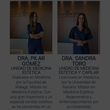
DRA. PILAR
DRA. SANDRA
GÓMEZ
TORO
UNIDAD DE MEDICINA
UNIDAD DE MEDICINA
ESTETICA
ESTETICA Y CAPILAR
Graduada en Medicina
Licenciada en Medicina
por la Facultad de
por la Univeridad de
Málaga. Máster en
Navarra. Máster en
Medicina Estética. Con
Medicina Estética,
una gran trayectoria y un
Regenerativa y
especial sentido estético
Antienvejecimiento por
se ha convertido en un
la Universidad