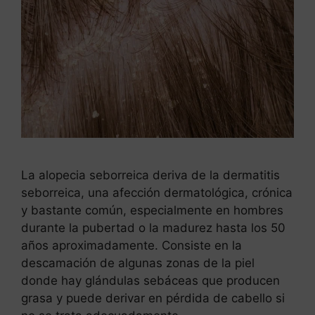
La alopecia seborreica deriva de la dermatitis
seborreica, una afección dermatológica, crónica
y bastante común, especialmente en hombres
durante la pubertad o la madurez hasta los 50
años aproximadamente. Consiste en la
descamación de algunas zonas de la piel
donde hay glándulas sebáceas que producen
grasa y puede derivar en pérdida de cabello si