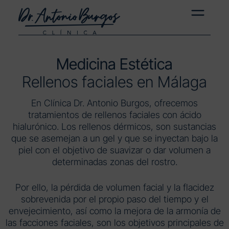
Medicina Estética
Rellenos faciales en Málaga
En Clínica Dr. Antonio Burgos, ofrecemos
tratamientos de rellenos faciales con ácido
hialurónico. Los rellenos dérmicos, son sustancias
que se asemejan a un gel y que se inyectan bajo la
piel con el objetivo de suavizar o dar volumen a
determinadas zonas del rostro.
Por ello, la pérdida de volumen facial y la flacidez
sobrevenida por el propio paso del tiempo y el
envejecimiento, así como la mejora de la armonía de
las facciones faciales, son los objetivos principales de