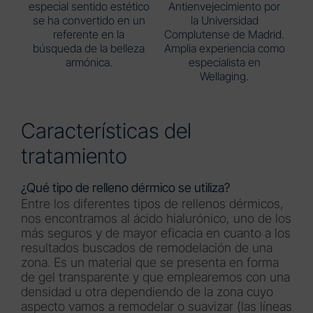
especial sentido estético
Antienvejecimiento por
se ha convertido en un
la Universidad
referente en la
Complutense de Madrid.
búsqueda de la belleza
Amplia experiencia como
armónica.
especialista en
Wellaging.
Características del
tratamiento
¿Qué tipo de relleno dérmico se utiliza?
Entre los diferentes tipos de rellenos dérmicos,
nos encontramos al ácido hialurónico, uno de los
más seguros y de mayor eficacia en cuanto a los
resultados buscados de remodelación de una
zona. Es un material que se presenta en forma
de gel transparente y que emplearemos con una
densidad u otra dependiendo de la zona cuyo
aspecto vamos a remodelar o suavizar (las líneas