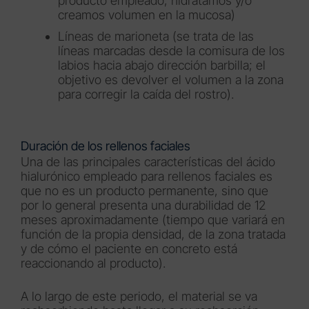
producto empleado, hidratamos y/o
creamos volumen en la mucosa)
Líneas de marioneta (se trata de las
líneas marcadas desde la comisura de los
labios hacia abajo dirección barbilla; el
objetivo es devolver el volumen a la zona
para corregir la caída del rostro).
Duración de los rellenos faciales
Una de las principales características del ácido
hialurónico empleado para rellenos faciales es
que no es un producto permanente, sino que
por lo general presenta una durabilidad de 12
meses aproximadamente (tiempo que variará en
función de la propia densidad, de la zona tratada
y de cómo el paciente en concreto está
reaccionando al producto).
A lo largo de este periodo, el material se va