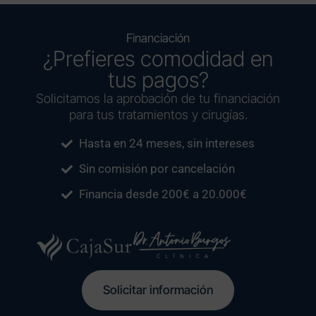
Financiación
¿Prefieres comodidad en
tus pagos?
Solicitamos la aprobación de tu financiación
para tus tratamientos y cirugías.
Hasta en 24 meses, sin intereses
Sin comisión por cancelación
Financia desde 200€ a 20.000€
Solicitar información