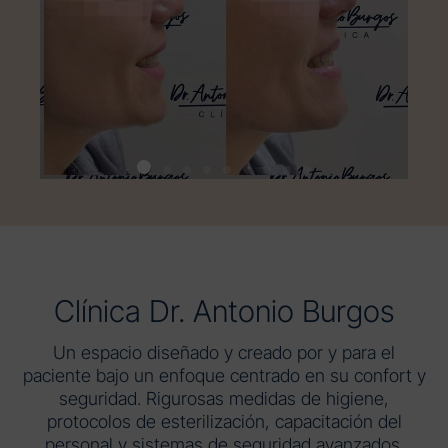
Clínica Dr. Antonio Burgos
Un espacio diseñado y creado por y para el
paciente bajo un enfoque centrado en su confort y
seguridad. Rigurosas medidas de higiene,
protocolos de esterilización, capacitación del
personal y sistemas de seguridad avanzados.