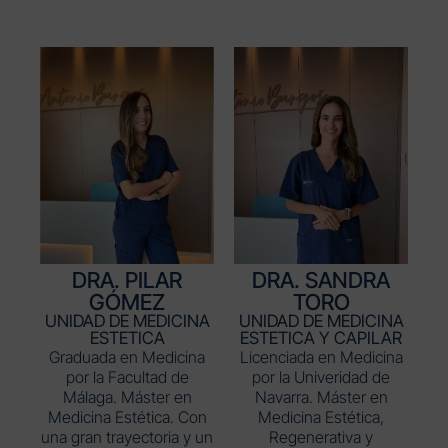
DRA. PILAR
DRA. SANDRA
GÓMEZ
TORO
UNIDAD DE MEDICINA
UNIDAD DE MEDICINA
ESTETICA
ESTETICA Y CAPILAR
Graduada en Medicina
Licenciada en Medicina
por la Facultad de
por la Univeridad de
Málaga. Máster en
Navarra. Máster en
Medicina Estética. Con
Medicina Estética,
una gran trayectoria y un
Regenerativa y