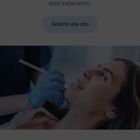
este tratamiento.
Solicite una cita