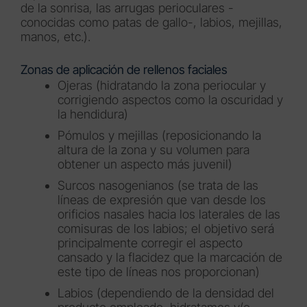
de la sonrisa, las arrugas perioculares -
conocidas como patas de gallo-, labios, mejillas,
manos, etc.).
Zonas de aplicación de rellenos faciales
Ojeras (hidratando la zona periocular y
corrigiendo aspectos como la oscuridad y
la hendidura)
Pómulos y mejillas (reposicionando la
altura de la zona y su volumen para
obtener un aspecto más juvenil)
Surcos nasogenianos (se trata de las
líneas de expresión que van desde los
orificios nasales hacia los laterales de las
comisuras de los labios; el objetivo será
principalmente corregir el aspecto
cansado y la flacidez que la marcación de
este tipo de líneas nos proporcionan)
Labios (dependiendo de la densidad del