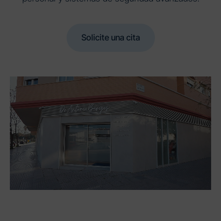
Solicite una cita