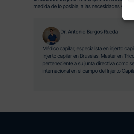
medida de lo posible, a las necesidades y exi
Dr. Antonio Burgos Rueda
Médico capilar, especialista en injerto ca
Injerto capilar en Bruselas. Master en Tr
perteneciente a su junta directiva como se
internacional en el campo del Injerto Capil