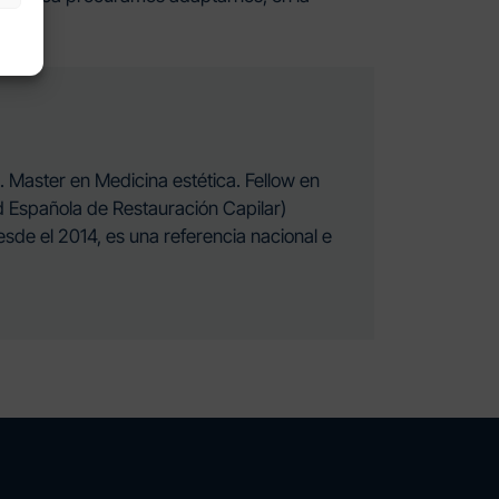
. Master en Medicina estética. Fellow en
ad Española de Restauración Capilar)
esde el 2014, es una referencia nacional e