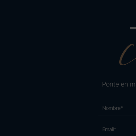
Ponte en ma