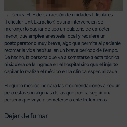
La técnica FUE de extracción de unidades foliculares
(Follicular Unit Extraction) es una intervención de
microinjerto capilar de tipo ambulatorio de carácter
menor,
que
emplea anestesia local y requiere un
postoperatorio muy breve
, algo que permite al paciente
retomar la vida habitual en un breve periodo de tiempo.
De hecho, la persona que va a someterse a esta técnica
ni siquiera se le ingresa en el hospital sino que
el injerto
capilar lo realiza el médico en la clínica especializada
.
El equipo médico indicará las recomendaciones a seguir
pero estas son algunas de las que podría seguir una
persona que vaya a someterse a este tratamiento.
Dejar de fumar