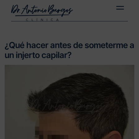
¿Qué hacer antes de someterme a
un injerto capilar?