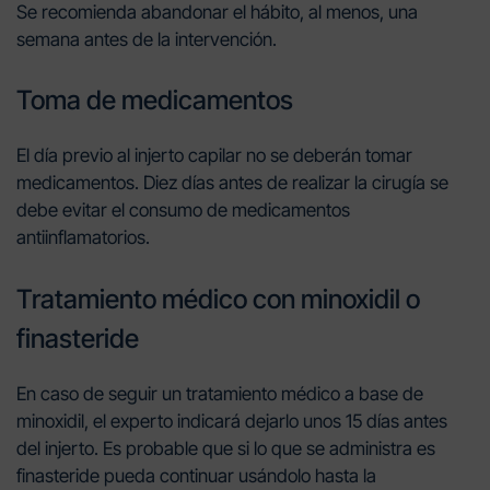
Se recomienda abandonar el hábito, al menos, una
semana antes de la intervención.
Toma de medicamentos
El día previo al injerto capilar no se deberán tomar
medicamentos. Diez días antes de realizar la cirugía se
debe evitar el consumo de medicamentos
antiinflamatorios.
Tratamiento médico con minoxidil o
finasteride
En caso de seguir un tratamiento médico a base de
minoxidil, el experto indicará dejarlo unos 15 días antes
del injerto. Es probable que si lo que se administra es
finasteride pueda continuar usándolo hasta la