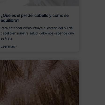
¿Qué es el pH del cabello y cómo se
equilibra?
Para entender cómo influye el estado del pH del
cabello en nuestra salud, debemos saber de qué
se trata.
Leer más »