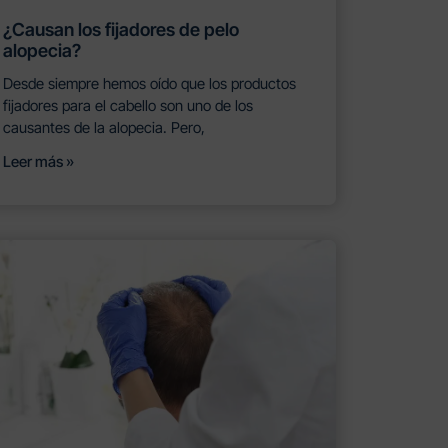
¿Causan los fijadores de pelo
alopecia?
Desde siempre hemos oído que los productos
fijadores para el cabello son uno de los
causantes de la alopecia. Pero,
Leer más »