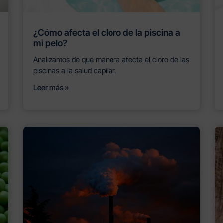
¿Cómo afecta el cloro de la piscina a
mi pelo?
Analizamos de qué manera afecta el cloro de las
piscinas a la salud capilar.
Leer más »