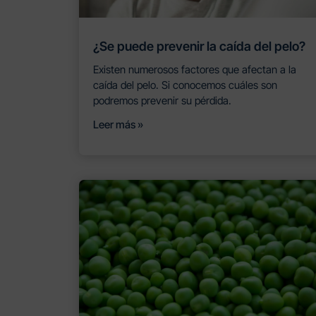
¿Se puede prevenir la caída del pelo?
Existen numerosos factores que afectan a la
caída del pelo. Si conocemos cuáles son
podremos prevenir su pérdida.
Leer más »