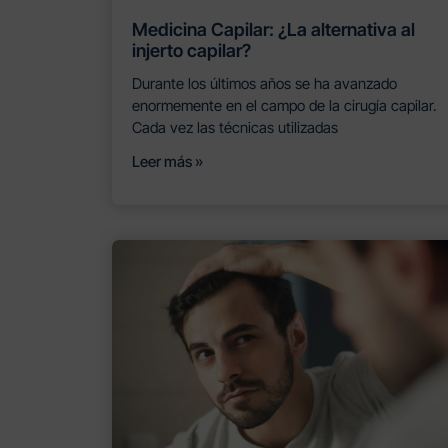
Medicina Capilar: ¿La alternativa al
injerto capilar?
Durante los últimos años se ha avanzado
enormemente en el campo de la cirugía capilar.
Cada vez las técnicas utilizadas
Leer más »