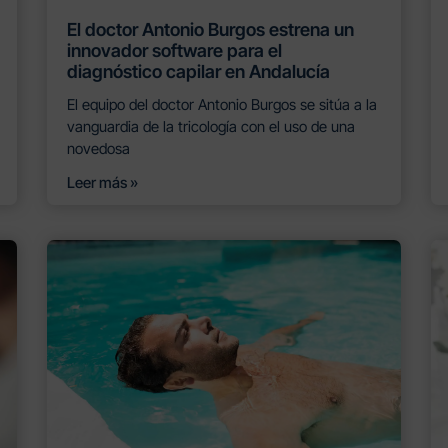
El doctor Antonio Burgos estrena un
innovador software para el
diagnóstico capilar en Andalucía
El equipo del doctor Antonio Burgos se sitúa a la
vanguardia de la tricología con el uso de una
novedosa
Leer más »